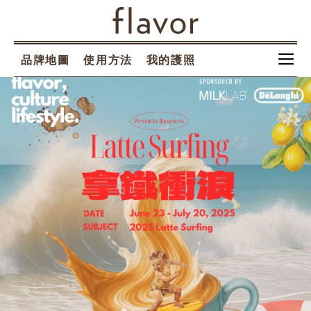
品牌地圖
使用方法
我的護照