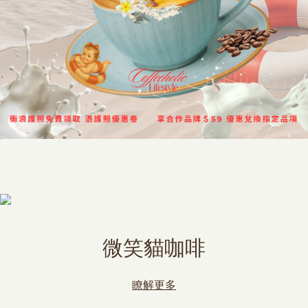
微笑貓咖啡
瞭解更多