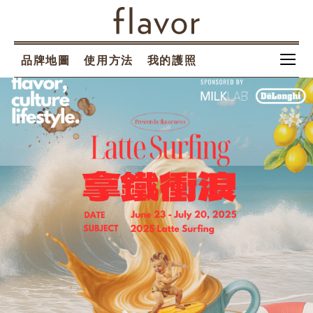
品牌地圖
使用方法
我的護照